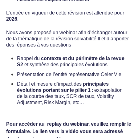
L’entrée en vigueur de cette révision est attendue pour
2026
.
Nous avons proposé un webinar afin d’échanger autour
de la thématique de la révision solvabilité II et d’apporter
des réponses à vos questions :
Rappel du
contexte et du périmètre de la revue
S2
et synthèse des principales évolutions
Présentation de l’entité représentative Celer Vie
Détail et mesure d’impact des
principales
évolutions portant sur le pilier 1
: extrapolation
de la courbe des taux, SCR de taux, Volatilty
Adjustment, Risk Margin, etc…
Pour accéder au replay du webinar,
veuillez remplir le
formulaire.
Le lien vers la vidéo vous sera adressé