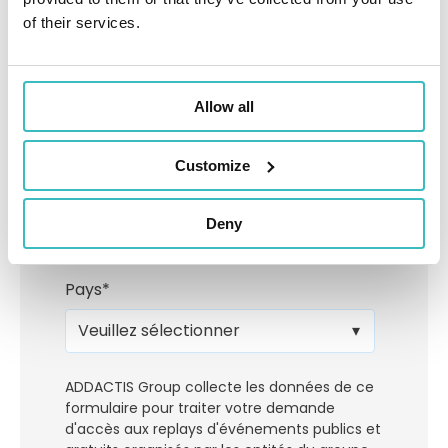
of their services.
Fonction
*
Allow all
Customize
Société
*
Deny
Pays
*
ADDACTIS Group collecte les données de ce
formulaire pour traiter votre demande
d'accès aux replays d'événements publics et