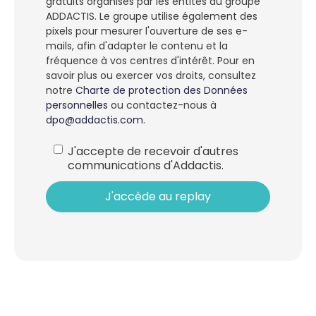
gratuits organisés par les entités du groupe
ADDACTIS. Le groupe utilise également des
pixels pour mesurer l'ouverture de ses e-
mails, afin d'adapter le contenu et la
fréquence à vos centres d'intérêt. Pour en
savoir plus ou exercer vos droits, consultez
notre
Charte de protection des Données
personnelles
ou contactez-nous à
dpo@addactis.com
.
J'accepte de recevoir d'autres
communications d'Addactis.