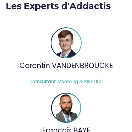
Les Experts d'Addactis
Corentin VANDENBROUCKE
Consultant Modeling & Risk Life
François BAYE