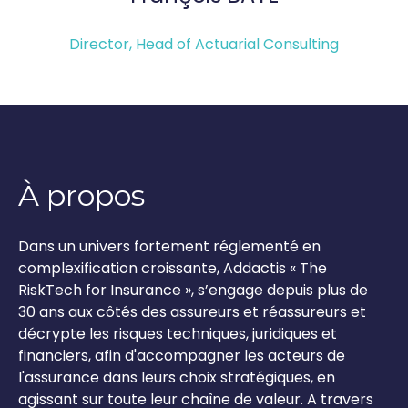
Director, Head of Actuarial Consulting
À propos
Dans un univers fortement réglementé en
complexification croissante, Addactis « The
RiskTech for Insurance », s’engage depuis plus de
30 ans aux côtés des assureurs et réassureurs et
décrypte les risques techniques, juridiques et
financiers, afin d'accompagner les acteurs de
l'assurance dans leurs choix stratégiques, en
agissant sur toute leur chaîne de valeur. A travers