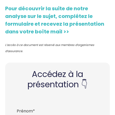
Pour découvrir la suite de notre
analyse sur le sujet, complétez le
formulaire et recevez la présentation
dans votre boîte mail >>
L’accès à ce document est réservé aux membres d’organismes
d’assurance.
Accédez à la
présentation 👇
Prénom
*