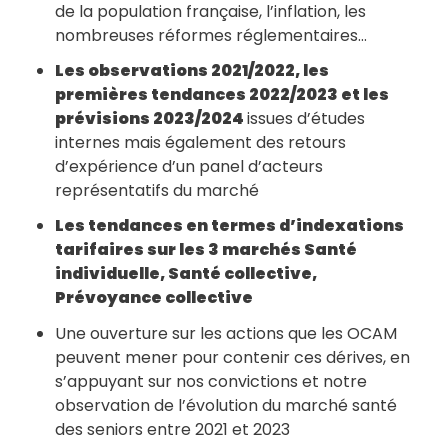
de la population française, l’inflation, les
nombreuses réformes réglementaires…
Les observations 2021/2022, les
premières tendances 2022/2023 et les
prévisions 2023/2024
issues d’études
internes mais également des retours
d’expérience d’un panel d’acteurs
représentatifs du marché
Les tendances en termes d’indexations
tarifaires sur les 3 marchés Santé
individuelle, Santé collective,
Prévoyance collective
Une ouverture sur les actions que les OCAM
peuvent mener pour contenir ces dérives, en
s’appuyant sur nos convictions et notre
observation de l’évolution du marché santé
des seniors entre 2021 et 2023