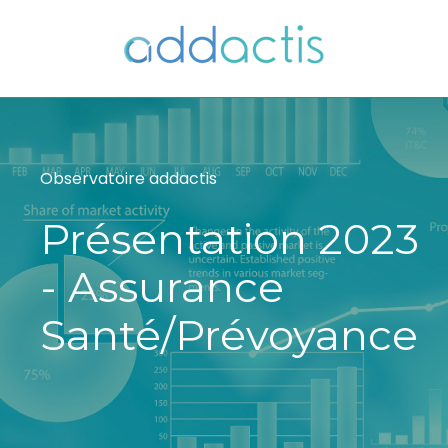
Observatoire addactis
Présentation 2023
- Assurance
Santé/Prévoyance