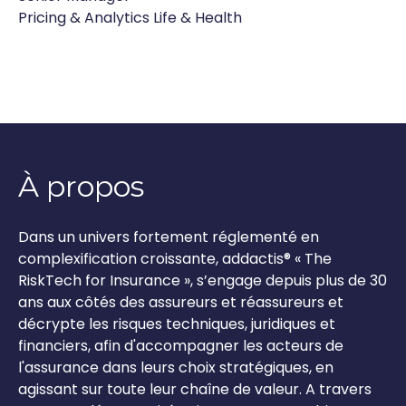
Pricing & Analytics Life & Health
À propos
Dans un univers fortement réglementé en
complexification croissante, addactis® « The
RiskTech for Insurance », s’engage depuis plus de 30
ans aux côtés des assureurs et réassureurs et
décrypte les risques techniques, juridiques et
financiers, afin d'accompagner les acteurs de
l'assurance dans leurs choix stratégiques, en
agissant sur toute leur chaîne de valeur. A travers