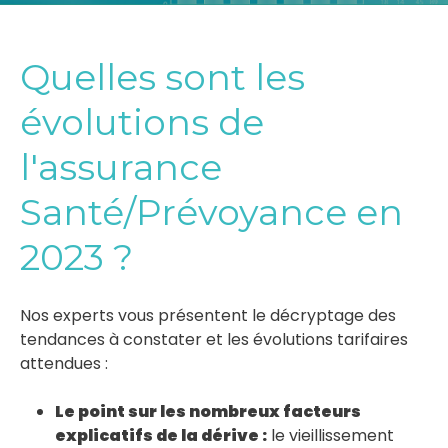
Quelles sont les
évolutions de
l'assurance
Santé/Prévoyance en
2023 ?
Nos experts vous présentent le décryptage des
tendances à constater et les évolutions tarifaires
attendues :
Le point sur les nombreux facteurs
explicatifs de la dérive
:
le vieillissement