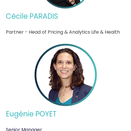
Cécile PARADIS
Partner - Head of Pricing & Analytics Life & Health
Eugénie POYET
Senior Manager