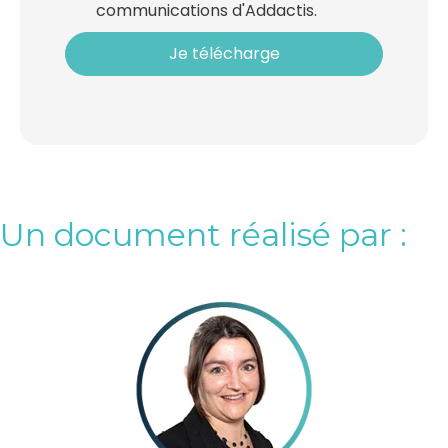
communications d'Addactis.
Un document réalisé par :